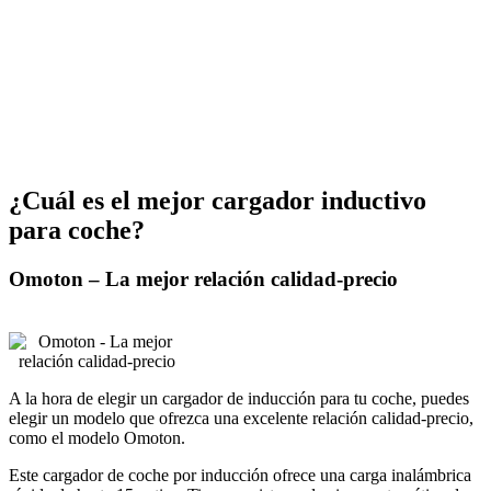
¿Cuál es el mejor cargador inductivo
para coche?
Omoton – La mejor relación calidad-precio
A la hora de elegir un cargador de inducción para tu coche, puedes
elegir un modelo que ofrezca una excelente relación calidad-precio,
como el modelo Omoton.
Este cargador de coche por inducción ofrece una carga inalámbrica