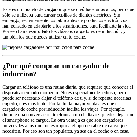
Este es un modelo de cargador que se creó hace unos años, pero que
sólo se utilizaba para cargar cepillos de dientes eléctricos. Sin
embargo, recientemente los fabricantes de productos electrónicos
han pensado en adaptarlo a los smartphones, para facilitarte la vida.
Por eso han desarrollado los clásicos cargadores de inducción, y
también los que puedes utilizar en tu coche.
¿Por qué comprar un cargador de
inducción?
Cargar un teléfono es una rutina diaria, que requiere que conectes el
dispositivo en todo momento. No es especialmente tedioso, pero
puede ser necesario alejar el teléfono de ti y, si de repente necesitas
cogerlo, eres más lento. Por tanto, la mayor ventaja es que el
cargador de coche por inducción facilita los viajes. Por ejemplo,
durante una conversación telefónica con el altavoz, puedes dejar que
el smartphone se cargue. La otra ventaja es que son cargadores
universales a los que no les importa el tipo de cable de carga que
necesiten. Por eso son tan populares, ya sea en el coche o en casa.