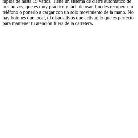
rápida de hasta 15 vatios. Tiene un sistema de cierre automático de
tres brazos, que es muy práctico y fácil de usar. Puedes recuperar tu
teléfono o ponerlo a cargar con un solo movimiento de la mano. No
hay botones que tocar, ni dispositivos que activar, lo que es perfecto
para mantener tu atención fuera de la carretera.