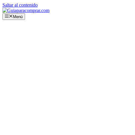
Saltar al contenido
Menú