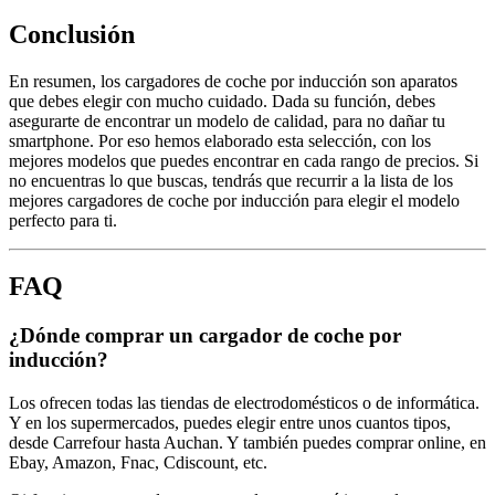
Conclusión
En resumen, los cargadores de coche por inducción son aparatos
que debes elegir con mucho cuidado. Dada su función, debes
asegurarte de encontrar un modelo de calidad, para no dañar tu
smartphone. Por eso hemos elaborado esta selección, con los
mejores modelos que puedes encontrar en cada rango de precios. Si
no encuentras lo que buscas, tendrás que recurrir a la lista de los
mejores cargadores de coche por inducción para elegir el modelo
perfecto para ti.
FAQ
¿Dónde comprar un cargador de coche por
inducción?
Los ofrecen todas las tiendas de electrodomésticos o de informática.
Y en los supermercados, puedes elegir entre unos cuantos tipos,
desde Carrefour hasta Auchan. Y también puedes comprar online, en
Ebay, Amazon, Fnac, Cdiscount, etc.