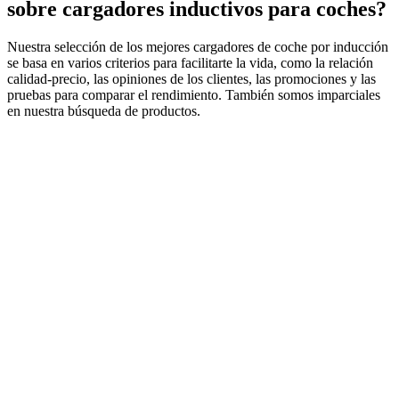
sobre cargadores inductivos para coches?
Nuestra selección de los mejores cargadores de coche por inducción
se basa en varios criterios para facilitarte la vida, como la relación
calidad-precio, las opiniones de los clientes, las promociones y las
pruebas para comparar el rendimiento. También somos imparciales
en nuestra búsqueda de productos.