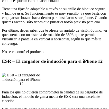
conduces por un camino accidentado.
Tiene una fijación adaptable a través de su anillo de bloqueo seguro
y fácil de usar. Su funcionamiento es muy sencillo, ya que basta con
empujar sus brazos hacia dentro para instalar tu smartphone. Cuando
quieras sacarlo, sólo tienes que pulsar el botón previsto para ello.
Por último, debes saber que te ofrece un ángulo de visión óptimo, ya
que cuenta con un sistema de rotación de 360º, que te permite
visualizar la pantalla en vertical u horizontal, según lo que más te
convenga.
No se encontró el producto
ESR – El cargador de inducción para el iPhone 12
Para los que no quieren comprometer la calidad de su cargador de
inducción, el modelo de gama media de ESR será una excelente
elección.