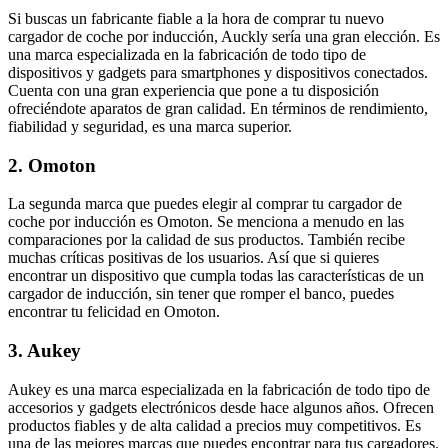
Si buscas un fabricante fiable a la hora de comprar tu nuevo
cargador de coche por inducción, Auckly sería una gran elección. Es
una marca especializada en la fabricación de todo tipo de
dispositivos y gadgets para smartphones y dispositivos conectados.
Cuenta con una gran experiencia que pone a tu disposición
ofreciéndote aparatos de gran calidad. En términos de rendimiento,
fiabilidad y seguridad, es una marca superior.
2. Omoton
La segunda marca que puedes elegir al comprar tu cargador de
coche por inducción es Omoton. Se menciona a menudo en las
comparaciones por la calidad de sus productos. También recibe
muchas críticas positivas de los usuarios. Así que si quieres
encontrar un dispositivo que cumpla todas las características de un
cargador de inducción, sin tener que romper el banco, puedes
encontrar tu felicidad en Omoton.
3. Aukey
Aukey es una marca especializada en la fabricación de todo tipo de
accesorios y gadgets electrónicos desde hace algunos años. Ofrecen
productos fiables y de alta calidad a precios muy competitivos. Es
una de las mejores marcas que puedes encontrar para tus cargadores.