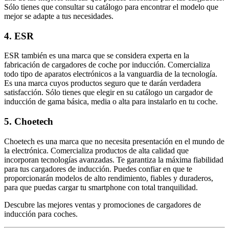
Sólo tienes que consultar su catálogo para encontrar el modelo que
mejor se adapte a tus necesidades.
4. ESR
ESR también es una marca que se considera experta en la
fabricación de cargadores de coche por inducción. Comercializa
todo tipo de aparatos electrónicos a la vanguardia de la tecnología.
Es una marca cuyos productos seguro que te darán verdadera
satisfacción. Sólo tienes que elegir en su catálogo un cargador de
inducción de gama básica, media o alta para instalarlo en tu coche.
5. Choetech
Choetech es una marca que no necesita presentación en el mundo de
la electrónica. Comercializa productos de alta calidad que
incorporan tecnologías avanzadas. Te garantiza la máxima fiabilidad
para tus cargadores de inducción. Puedes confiar en que te
proporcionarán modelos de alto rendimiento, fiables y duraderos,
para que puedas cargar tu smartphone con total tranquilidad.
Descubre las mejores ventas y promociones de cargadores de
inducción para coches.