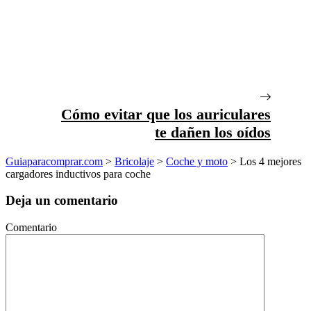
Cómo evitar que los auriculares
te dañen los oídos
Guiaparacomprar.com
>
Bricolaje
>
Coche y moto
>
Los 4 mejores
cargadores inductivos para coche
Deja un comentario
Comentario