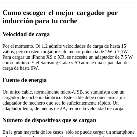
Como escoger el mejor cargador por
inducción para tu coche
Velocidad de carga
Por el momento, Qi 1.2 admite velocidades de carga de hasta 15
vatios, pero existen cargadores de menor potencia de 5W o 7,5W.
Para cargar un iPhone XS o XR, se necesita un adaptador de 7,5 W
como mínimo. Y el Samsung Galaxy S9 admite una capacidad de
carga de hasta 9W.
Fuente de energía
Un único cable, normalmente micro-USB, se suministra con un
cargador de coche inalámbrico. Este cable debe conectarse a un
adaptador de mechero que sea lo suficientemente rápido. Un
adaptador lento, de menos de 2A, reduce la velocidad de carga.
Número de dispositivos que se cargan
En la gran mayoría de los casos, sólo se puede cargar un smartphone