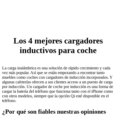
Los 4 mejores cargadores
inductivos para coche
La carga inalámbrica es una solución de rápido crecimiento y cada
vez más popular. Así que se están empezando a encontrar tanto
muebles como coches con cargadores de inducción incorporados. Y
algunas cafeterías ofrecen a sus clientes acceso a un puesto de carga
por inducción. Un cargador de coche por inducción es una forma de
cargar la batería del teléfono que funciona tanto con el iPhone como
con otros modelos, siempre que la opción Qi esté disponible en el
teléfono.
¿Por qué son fiables nuestras opiniones