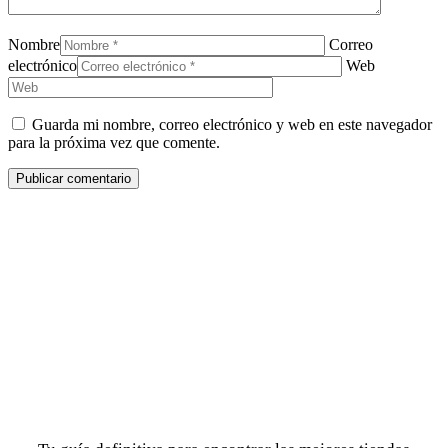
Nombre
Correo
electrónico
Web
Guarda mi nombre, correo electrónico y web en este navegador
para la próxima vez que comente.