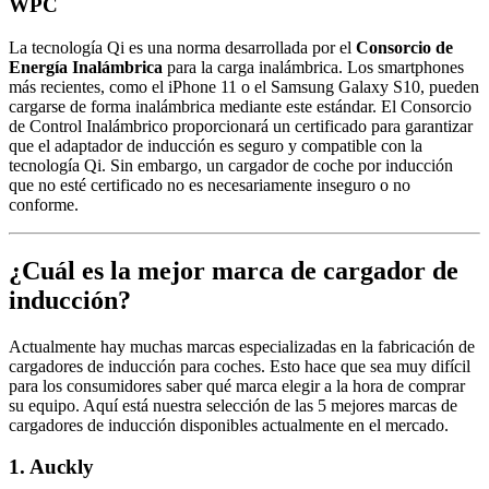
WPC
La tecnología Qi es una norma desarrollada por el
Consorcio de
Energía Inalámbrica
para la carga inalámbrica. Los smartphones
más recientes, como el iPhone 11 o el Samsung Galaxy S10, pueden
cargarse de forma inalámbrica mediante este estándar. El Consorcio
de Control Inalámbrico proporcionará un certificado para garantizar
que el adaptador de inducción es seguro y compatible con la
tecnología Qi. Sin embargo, un cargador de coche por inducción
que no esté certificado no es necesariamente inseguro o no
conforme.
¿Cuál es la mejor marca de cargador de
inducción?
Actualmente hay muchas marcas especializadas en la fabricación de
cargadores de inducción para coches. Esto hace que sea muy difícil
para los consumidores saber qué marca elegir a la hora de comprar
su equipo. Aquí está nuestra selección de las 5 mejores marcas de
cargadores de inducción disponibles actualmente en el mercado.
1. Auckly