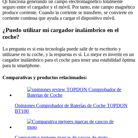
Qi funciona generando un campo electromagnético totalmente
seguro entre el cargador y el móvil. Por tanto, este campo magnético
produce corriente. Cuando la corriente se transfiere, se convierte en
corriente continua que ayuda a cargar el dispositivo móvil.
¿Puedo utilizar mi cargador inalámbrico en el
coche?
La pregunta es si esta tecnología puede salir de tu escritorio y
utilizarse en tu coche, y la respuesta es sí. Lo mejor es invertir en un
cargador inalámbrico para el coche para tener una estabilidad óptima
para tu smartphone.
Comparativas y productos relacionados:
Opiniones Comprobador de Baterías de Coche TOPDON
BT100
Comparativa mejores marcas de cascos de moto