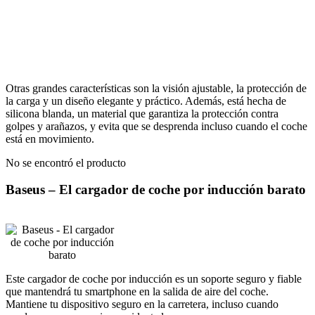
Otras grandes características son la visión ajustable, la protección de
la carga y un diseño elegante y práctico. Además, está hecha de
silicona blanda, un material que garantiza la protección contra
golpes y arañazos, y evita que se desprenda incluso cuando el coche
está en movimiento.
No se encontró el producto
Baseus – El cargador de coche por inducción barato
Este cargador de coche por inducción es un soporte seguro y fiable
que mantendrá tu smartphone en la salida de aire del coche.
Mantiene tu dispositivo seguro en la carretera, incluso cuando