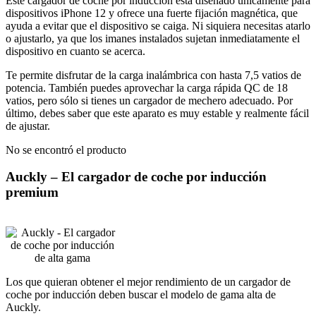
Este cargador de coche por inducción está diseñado únicamente para
dispositivos iPhone 12 y ofrece una fuerte fijación magnética, que
ayuda a evitar que el dispositivo se caiga. Ni siquiera necesitas atarlo
o ajustarlo, ya que los imanes instalados sujetan inmediatamente el
dispositivo en cuanto se acerca.
Te permite disfrutar de la carga inalámbrica con hasta 7,5 vatios de
potencia. También puedes aprovechar la carga rápida QC de 18
vatios, pero sólo si tienes un cargador de mechero adecuado. Por
último, debes saber que este aparato es muy estable y realmente fácil
de ajustar.
No se encontró el producto
Auckly – El cargador de coche por inducción
premium
Los que quieran obtener el mejor rendimiento de un cargador de
coche por inducción deben buscar el modelo de gama alta de
Auckly.