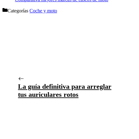
Categorías
Coche y moto
La guía definitiva para arreglar
tus auriculares rotos