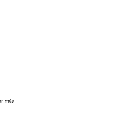
er más