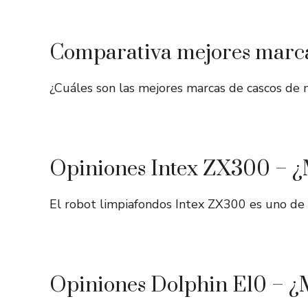
Comparativa mejores marca
¿Cuáles son las mejores marcas de cascos de
Opiniones Intex ZX300 – ¿
El robot limpiafondos Intex ZX300 es uno de
Opiniones Dolphin E10 – ¿