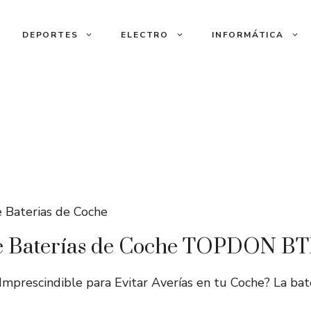
DEPORTES
ELECTRO
INFORMÁTICA
e Baterías de Coche TOPDON B
rescindible para Evitar Averías en tu Coche? La bat