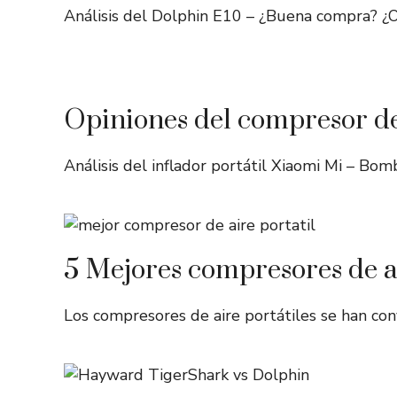
Análisis del Dolphin E10 – ¿Buena compra? ¿
Opiniones del compresor de
Análisis del inflador portátil Xiaomi Mi – Bo
5 Mejores compresores de ai
Los compresores de aire portátiles se han co