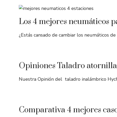
Los 4 mejores neumáticos p
¿Estás cansado de cambiar los neumáticos de 
Opiniones Taladro atornilla
Nuestra Opinión del taladro inalámbrico Hy
Comparativa 4 mejores cas