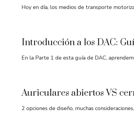
Hoy en día, los medios de transporte motori
Introducción a los DAC: Guía
En la Parte 1 de esta guía de DAC, aprendem
Auriculares abiertos VS cer
2 opciones de diseño, muchas consideraciones,