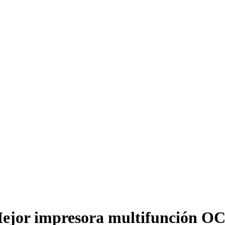
ejor impresora multifunción O