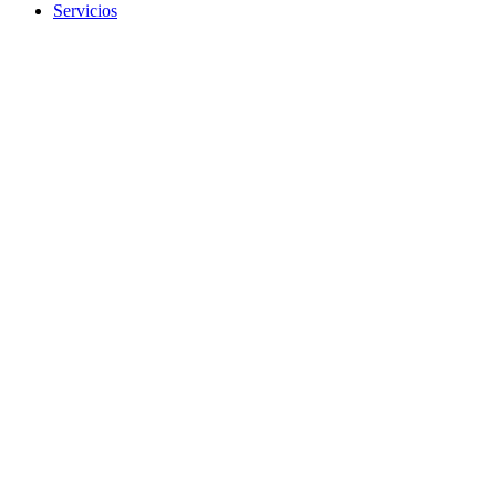
Servicios