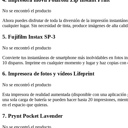
No se encontró el producto
Ahora puedes disfrutar de toda la diversión de la impresión instantá
cualquier lugar. Sin necesidad de tinta, produce imágenes de alta cali
5. Fujifilm Instax SP-3
No se encontró el producto
Convierte tus instantáneas de smartphone más inolvidables en fotos inst
10 disparos. Imprime en cualquier momento y lugar y haz copias con 
6. Impresora de fotos y vídeos Lifeprint
No se encontró el producto
Esta impresora de realidad aumentada (disponible con una aplicación 
una sola carga de batería se pueden hacer hasta 20 impresiones, mientr
en el espacio que quieras.
7. Prynt Pocket Lavender
No se encontró el producto