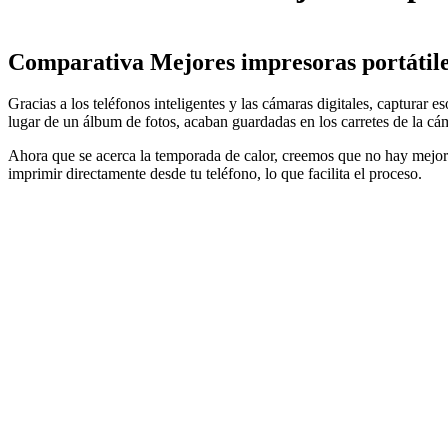
Comparativa Mejores impresoras portátil
Gracias a los teléfonos inteligentes y las cámaras digitales, capturar
lugar de un álbum de fotos, acaban guardadas en los carretes de la cá
Ahora que se acerca la temporada de calor, creemos que no hay mejor m
imprimir directamente desde tu teléfono, lo que facilita el proceso.