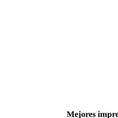
Mejores impre