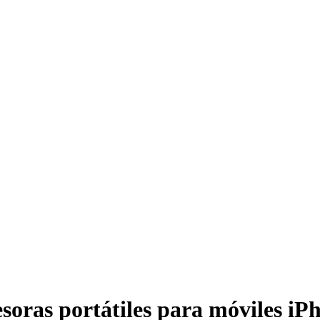
soras portátiles para móviles iP