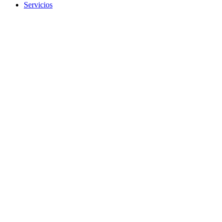
Servicios