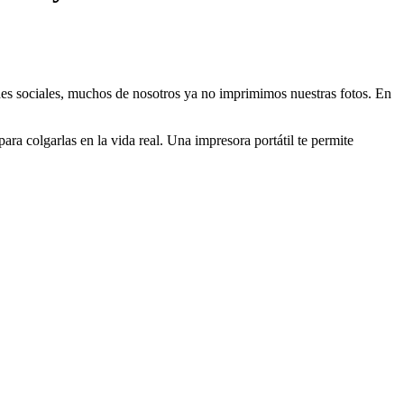
redes sociales, muchos de nosotros ya no imprimimos nuestras fotos. En
a colgarlas en la vida real. Una impresora portátil te permite