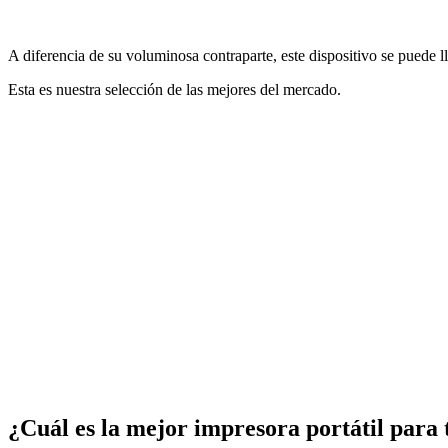
A diferencia de su voluminosa contraparte, este dispositivo se puede l
Esta es nuestra selección de las mejores del mercado.
¿Cuál es la mejor impresora portátil para 