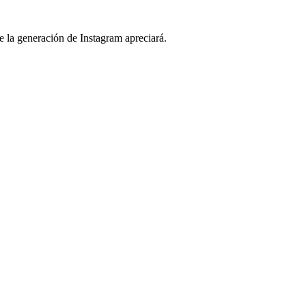
ue la generación de Instagram apreciará.