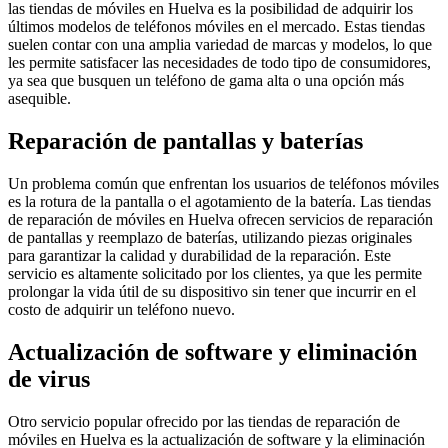
las tiendas de móviles en Huelva es la posibilidad de adquirir los
últimos modelos de teléfonos móviles en el mercado. Estas tiendas
suelen contar con una amplia variedad de marcas y modelos, lo que
les permite satisfacer las necesidades de todo tipo de consumidores,
ya sea que busquen un teléfono de gama alta o una opción más
asequible.
Reparación de pantallas y baterías
Un problema común que enfrentan los usuarios de teléfonos móviles
es la rotura de la pantalla o el agotamiento de la batería. Las tiendas
de reparación de móviles en Huelva ofrecen servicios de reparación
de pantallas y reemplazo de baterías, utilizando piezas originales
para garantizar la calidad y durabilidad de la reparación. Este
servicio es altamente solicitado por los clientes, ya que les permite
prolongar la vida útil de su dispositivo sin tener que incurrir en el
costo de adquirir un teléfono nuevo.
Actualización de software y eliminación
de virus
Otro servicio popular ofrecido por las tiendas de reparación de
móviles en Huelva es la actualización de software y la eliminación