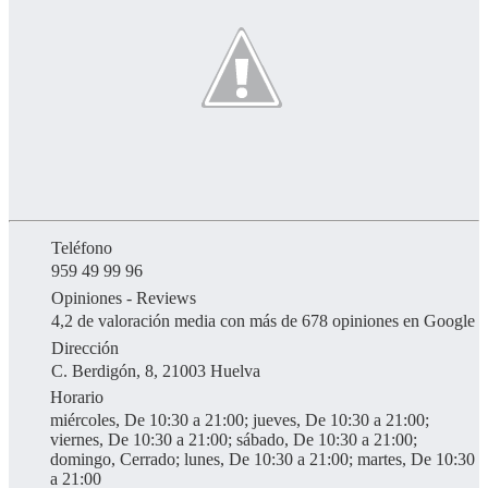
Teléfono
959 49 99 96
Opiniones - Reviews
4,2 de valoración media con más de 678 opiniones en Google
Dirección
C. Berdigón, 8, 21003 Huelva
Horario
miércoles, De 10:30 a 21:00; jueves, De 10:30 a 21:00;
viernes, De 10:30 a 21:00; sábado, De 10:30 a 21:00;
domingo, Cerrado; lunes, De 10:30 a 21:00; martes, De 10:30
a 21:00