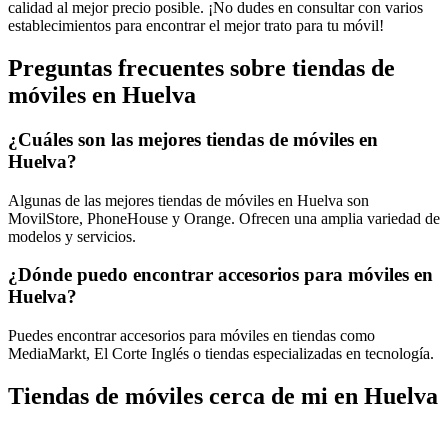
calidad al mejor precio posible. ¡No dudes en consultar con varios
establecimientos para encontrar el mejor trato para tu móvil!
Preguntas frecuentes sobre tiendas de
móviles en Huelva
¿Cuáles son las mejores tiendas de móviles en
Huelva?
Algunas de las mejores tiendas de móviles en Huelva son
MovilStore, PhoneHouse y Orange. Ofrecen una amplia variedad de
modelos y servicios.
¿Dónde puedo encontrar accesorios para móviles en
Huelva?
Puedes encontrar accesorios para móviles en tiendas como
MediaMarkt, El Corte Inglés o tiendas especializadas en tecnología.
Tiendas de móviles cerca de mi en Huelva