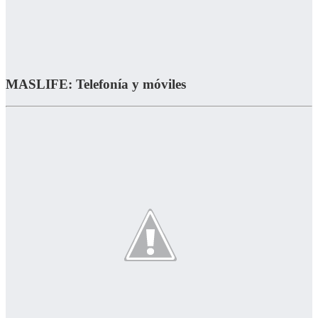
MASLIFE: Telefonía y móviles