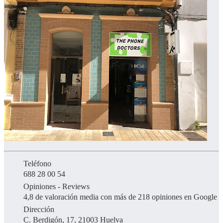
Teléfono
688 28 00 54
Opiniones - Reviews
4,8 de valoración media con más de 218 opiniones en Google
Dirección
C. Berdigón, 17, 21003 Huelva