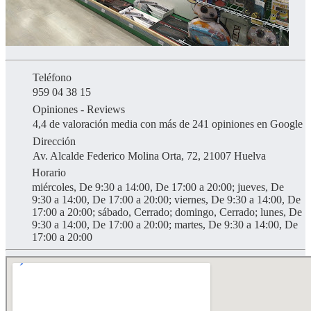
Teléfono
959 04 38 15
Opiniones - Reviews
4,4 de valoración media con más de 241 opiniones en Google
Dirección
Av. Alcalde Federico Molina Orta, 72, 21007 Huelva
Horario
miércoles, De 9:30 a 14:00, De 17:00 a 20:00; jueves, De
9:30 a 14:00, De 17:00 a 20:00; viernes, De 9:30 a 14:00, De
17:00 a 20:00; sábado, Cerrado; domingo, Cerrado; lunes, De
9:30 a 14:00, De 17:00 a 20:00; martes, De 9:30 a 14:00, De
17:00 a 20:00