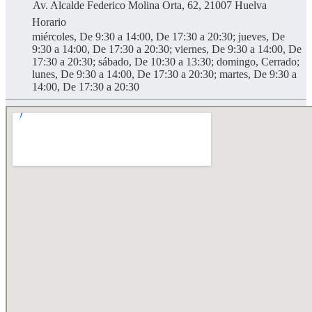
Av. Alcalde Federico Molina Orta, 62, 21007 Huelva
Horario
miércoles, De 9:30 a 14:00, De 17:30 a 20:30; jueves, De
9:30 a 14:00, De 17:30 a 20:30; viernes, De 9:30 a 14:00, De
17:30 a 20:30; sábado, De 10:30 a 13:30; domingo, Cerrado;
lunes, De 9:30 a 14:00, De 17:30 a 20:30; martes, De 9:30 a
14:00, De 17:30 a 20:30