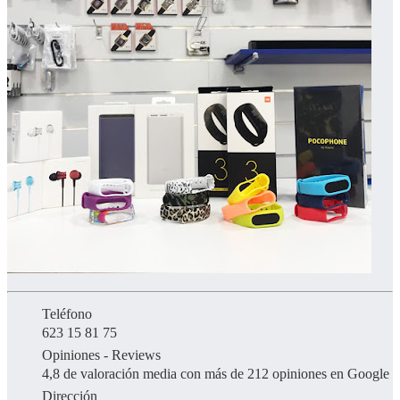
Teléfono
623 15 81 75
Opiniones - Reviews
4,8 de valoración media con más de 212 opiniones en Google
Dirección