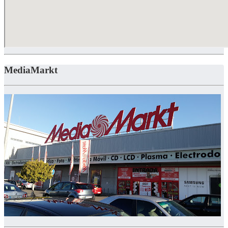
MediaMarkt