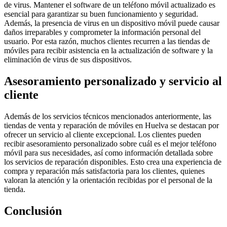
de virus. Mantener el software de un teléfono móvil actualizado es
esencial para garantizar su buen funcionamiento y seguridad.
Además, la presencia de virus en un dispositivo móvil puede causar
daños irreparables y comprometer la información personal del
usuario. Por esta razón, muchos clientes recurren a las tiendas de
móviles para recibir asistencia en la actualización de software y la
eliminación de virus de sus dispositivos.
Asesoramiento personalizado y servicio al
cliente
Además de los servicios técnicos mencionados anteriormente, las
tiendas de venta y reparación de móviles en Huelva se destacan por
ofrecer un servicio al cliente excepcional. Los clientes pueden
recibir asesoramiento personalizado sobre cuál es el mejor teléfono
móvil para sus necesidades, así como información detallada sobre
los servicios de reparación disponibles. Esto crea una experiencia de
compra y reparación más satisfactoria para los clientes, quienes
valoran la atención y la orientación recibidas por el personal de la
tienda.
Conclusión