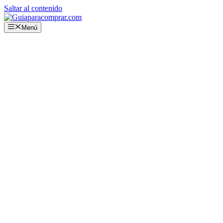
Saltar al contenido
Menú