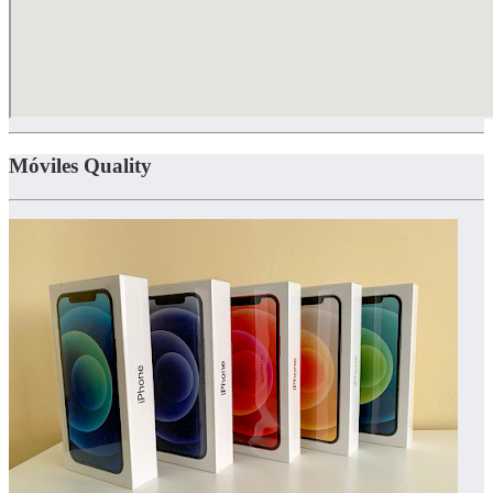
Móviles Quality