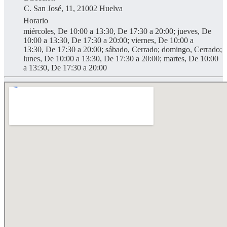
C. San José, 11, 21002 Huelva
Horario
miércoles, De 10:00 a 13:30, De 17:30 a 20:00; jueves, De
10:00 a 13:30, De 17:30 a 20:00; viernes, De 10:00 a
13:30, De 17:30 a 20:00; sábado, Cerrado; domingo, Cerrado;
lunes, De 10:00 a 13:30, De 17:30 a 20:00; martes, De 10:00
a 13:30, De 17:30 a 20:00