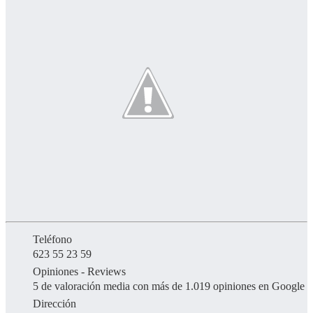
Teléfono
623 55 23 59
Opiniones - Reviews
5 de valoración media con más de 1.019 opiniones en Google
Dirección