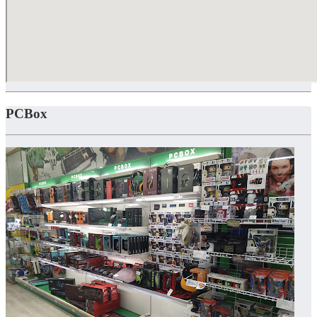
PCBox