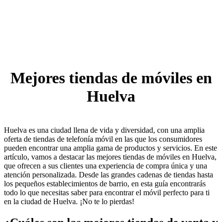
Mejores tiendas de móviles en
Huelva
Huelva es una ciudad llena de vida y diversidad, con una amplia
oferta de tiendas de telefonía móvil en las que los consumidores
pueden encontrar una amplia gama de productos y servicios. En este
artículo, vamos a destacar las mejores tiendas de móviles en Huelva,
que ofrecen a sus clientes una experiencia de compra única y una
atención personalizada. Desde las grandes cadenas de tiendas hasta
los pequeños establecimientos de barrio, en esta guía encontrarás
todo lo que necesitas saber para encontrar el móvil perfecto para ti
en la ciudad de Huelva. ¡No te lo pierdas!