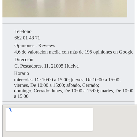
Teléfono
662 01 48 71
Opiniones - Reviews
4,6 de valoración media con más de 195 opiniones en Google
Dirección
C. Pescadores, 11, 21005 Huelva
Horario
miércoles, De 10:00 a 15:00; jueves, De 10:00 a 15:00;
viernes, De 10:00 a 15:00; sábado, Cerrado;
domingo, Cerrado; lunes, De 10:00 a 15:00; martes, De 10:00
a 15:00