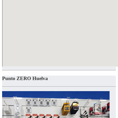
Punto ZERO Huelva