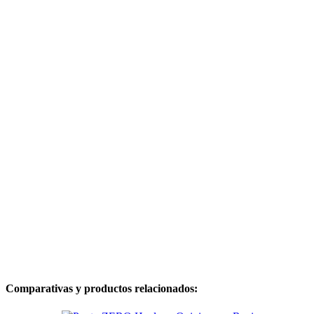
Comparativas y productos relacionados: