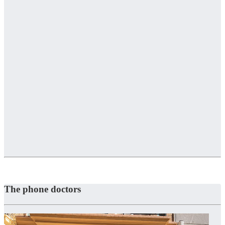
The phone doctors