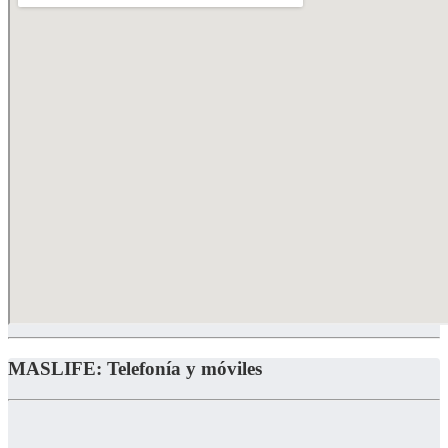
MASLIFE: Telefonía y móviles