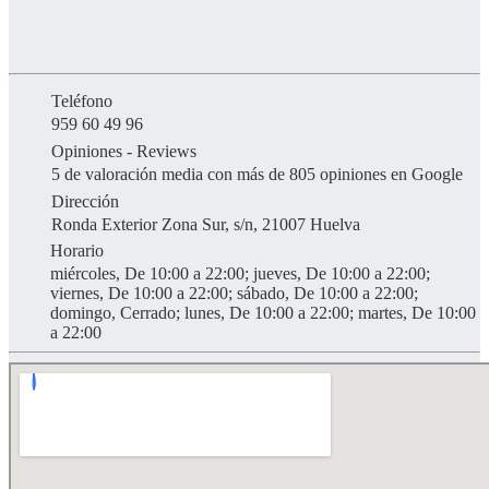
Teléfono
959 60 49 96
Opiniones - Reviews
5 de valoración media con más de 805 opiniones en Google
Dirección
Ronda Exterior Zona Sur, s/n, 21007 Huelva
Horario
miércoles, De 10:00 a 22:00; jueves, De 10:00 a 22:00;
viernes, De 10:00 a 22:00; sábado, De 10:00 a 22:00;
domingo, Cerrado; lunes, De 10:00 a 22:00; martes, De 10:00
a 22:00