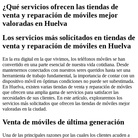
¿Qué servicios ofrecen las tiendas de
venta y reparación de móviles mejor
valoradas en Huelva
Los servicios más solicitados en tiendas de
venta y reparación de móviles en Huelva
En la era digital en la que vivimos, los teléfonos móviles se han
convertido en una parte esencial de nuestra vida cotidiana. Desde
mantenernos conectados con nuestros seres queridos hasta ser una
herramienta de trabajo fundamental, la importancia de contar con un
dispositivo móvil en óptimas condiciones no puede ser subestimada.
En Huelva, existen varias tiendas de venta y reparación de móviles
que ofrecen una amplia gama de servicios para satisfacer las
necesidades de sus clientes. En este artículo, exploraremos los
servicios más solicitados que ofrecen las tiendas de móviles mejor
valoradas en la ciudad.
Venta de móviles de última generación
Una de las principales razones por las cuales los clientes acuden a