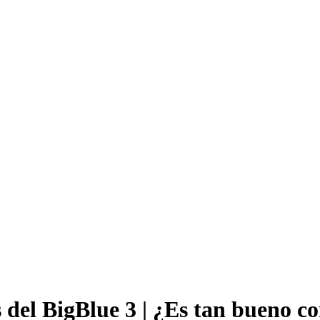
 del BigBlue 3 | ¿Es tan bueno c