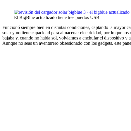
El BigBlue actualizado tiene tres puertos USB.
Funcionó siempre bien en distintas condiciones, captando la mayor ca
solar y no tiene capacidad para almacenar electricidad, por lo que los 
bajaba y, cuando no había sol, volvíamos a enchufar el dispositivo y a
Aunque no seas un aventurero obsesionado con los gadgets, este panel e