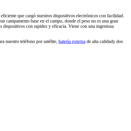
iciente que cargó nuestros dispositivos electrónicos con facilidad.
 un campamento base en el campo, donde el peso no es una gran
us dispositivos con rapidez y eficacia. Viene con una ingeniosa
a nuestro teléfono por satélite,
batería externa
de alta calidady dos