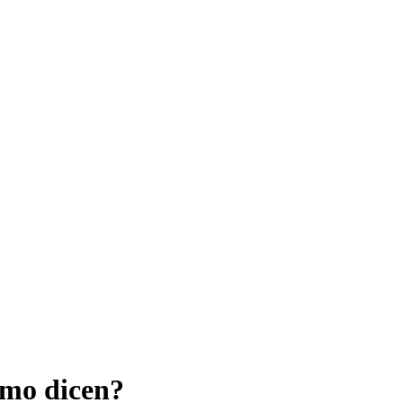
omo dicen?