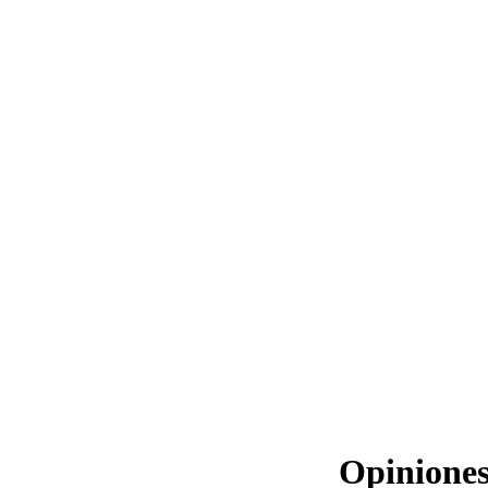
Opiniones