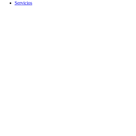
Servicios