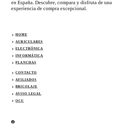
en España. Descubre, compara y disfruta de una
experiencia de compra excepcional.
HOME
AURICULARES
ELECTRÓNICA
INFORMÁTICA
PLANCHAS
CONTACTO
AFILIADOS
BRICOLAJE
AVISO LEGAL
OCU