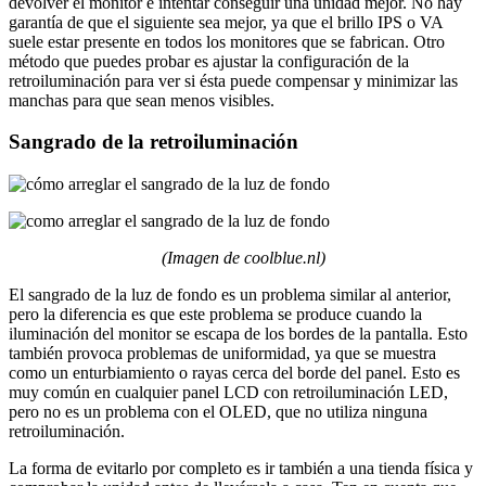
devolver el monitor e intentar conseguir una unidad mejor. No hay
garantía de que el siguiente sea mejor, ya que el brillo IPS o VA
suele estar presente en todos los monitores que se fabrican. Otro
método que puedes probar es ajustar la configuración de la
retroiluminación para ver si ésta puede compensar y minimizar las
manchas para que sean menos visibles.
Sangrado de la retroiluminación
(Imagen de coolblue.nl)
El sangrado de la luz de fondo es un problema similar al anterior,
pero la diferencia es que este problema se produce cuando la
iluminación del monitor se escapa de los bordes de la pantalla. Esto
también provoca problemas de uniformidad, ya que se muestra
como un enturbiamiento o rayas cerca del borde del panel. Esto es
muy común en cualquier panel LCD con retroiluminación LED,
pero no es un problema con el OLED, que no utiliza ninguna
retroiluminación.
La forma de evitarlo por completo es ir también a una tienda física y