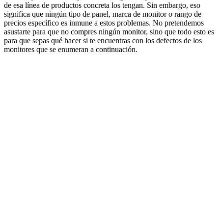
de esa línea de productos concreta los tengan. Sin embargo, eso
significa que ningún tipo de panel, marca de monitor o rango de
precios específico es inmune a estos problemas. No pretendemos
asustarte para que no compres ningún monitor, sino que todo esto es
para que sepas qué hacer si te encuentras con los defectos de los
monitores que se enumeran a continuación.