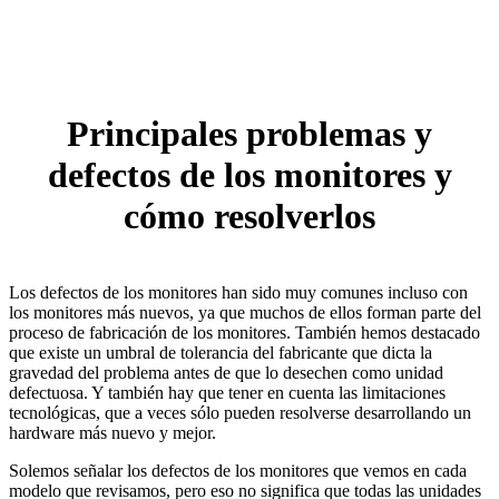
Principales problemas y
defectos de los monitores y
cómo resolverlos
Los defectos de los monitores han sido muy comunes incluso con
los monitores más nuevos, ya que muchos de ellos forman parte del
proceso de fabricación de los monitores. También hemos destacado
que existe un umbral de tolerancia del fabricante que dicta la
gravedad del problema antes de que lo desechen como unidad
defectuosa. Y también hay que tener en cuenta las limitaciones
tecnológicas, que a veces sólo pueden resolverse desarrollando un
hardware más nuevo y mejor.
Solemos señalar los defectos de los monitores que vemos en cada
modelo que revisamos, pero eso no significa que todas las unidades