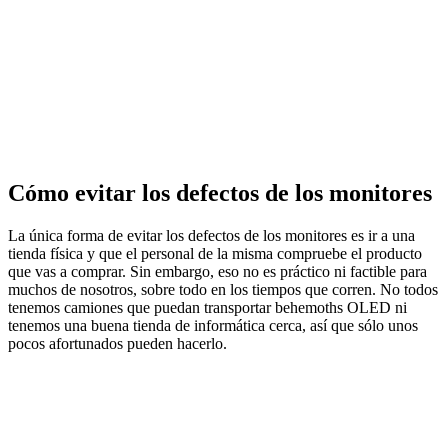
Cómo evitar los defectos de los monitores
La única forma de evitar los defectos de los monitores es ir a una
tienda física y que el personal de la misma compruebe el producto
que vas a comprar. Sin embargo, eso no es práctico ni factible para
muchos de nosotros, sobre todo en los tiempos que corren. No todos
tenemos camiones que puedan transportar behemoths OLED ni
tenemos una buena tienda de informática cerca, así que sólo unos
pocos afortunados pueden hacerlo.