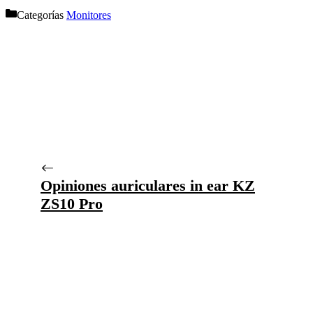
Categorías
Monitores
Opiniones auriculares in ear KZ
ZS10 Pro