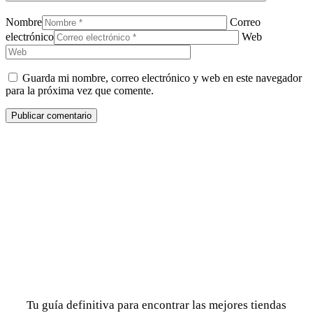
Nombre
Correo
electrónico
Web
Guarda mi nombre, correo electrónico y web en este navegador
para la próxima vez que comente.
Tu guía definitiva para encontrar las mejores tiendas