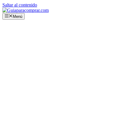
Saltar al contenido
Menú