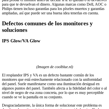
para que te devuelvan el dinero. Algunas marcas como Dell, AOC o
Philips tienen incluso garantías para los píxeles muertos y garantías
ampliadas, así que puede ser una buena idea tenerlas en cuenta.
Defectos comunes de los monitores y
soluciones
IPS Glow/VA Glow
(Imagen de coolblue.nl)
El resplandor IPS y VA es un defecto bastante común de los
monitores que está estrechamente relacionado con la uniformidad
del panel. Suele manifestarse como una iluminación desigual en
algunos puntos del panel. También afecta a la fidelidad del color o al
nivel de negro de esa zona concreta, por lo que es muy perceptible
cuando se ve la pantalla en su conjunto.
Desgraciadamente, la única forma de solucionar este problema es